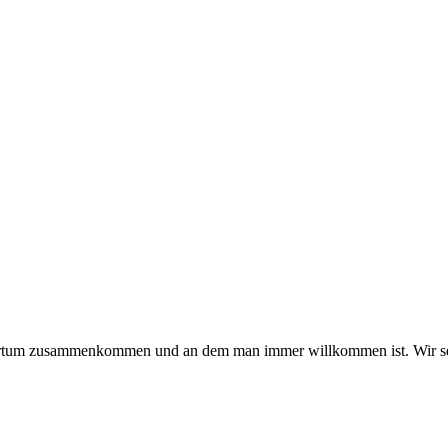
hmertum zusammenkommen und an dem man immer willkommen ist. Wir se