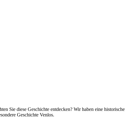
chten Sie diese Geschichte entdecken? Wir haben eine historische
esondere Geschichte Venlos.