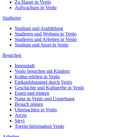
Zu Hause in Venlo
Aufwachsen in Venlo
Studieren
Studium und Ausbildung
Studieren und Wohnen in Venlo
Studieren und Arbeiten in Venlo
Studium und Sport in Venlo
Besuchen
Innenstadt
Venlo besuchen mit Kindern
Kultur erleben in Venlo
Einkaufsbummel durch Venlo
Geschichte und Kulturerbe in Venlo
Essen und trinken
Natur in Venlo und Umgebung
Besuch planen
Ubernachten in Venlo
Arcen
Steyl
Toerist Information Venlo
Arbeiten