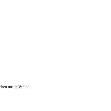
hen uns in Venlo!