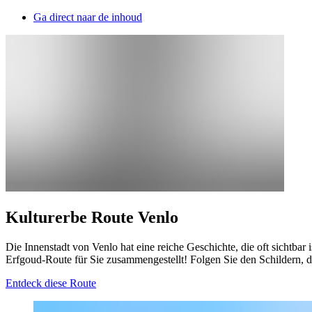
Ga direct naar de inhoud
Kulturerbe Route Venlo
Die Innenstadt von Venlo hat eine reiche Geschichte, die oft sichtba
Erfgoud-Route für Sie zusammengestellt! Folgen Sie den Schildern, 
Entdeck diese Route