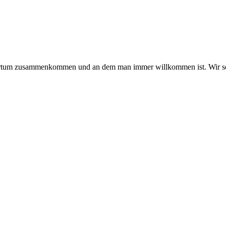
hmertum zusammenkommen und an dem man immer willkommen ist. Wir se