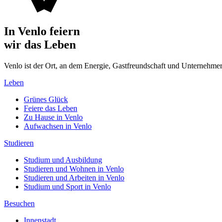
In Venlo feiern
wir das Leben
Venlo ist der Ort, an dem Energie, Gastfreundschaft und Unterne
Leben
Grünes Glück
Feiere das Leben
Zu Hause in Venlo
Aufwachsen in Venlo
Studieren
Studium und Ausbildung
Studieren und Wohnen in Venlo
Studieren und Arbeiten in Venlo
Studium und Sport in Venlo
Besuchen
Innenstadt