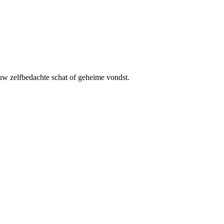
jouw zelfbedachte schat of geheime vondst.