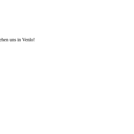
hen uns in Venlo!