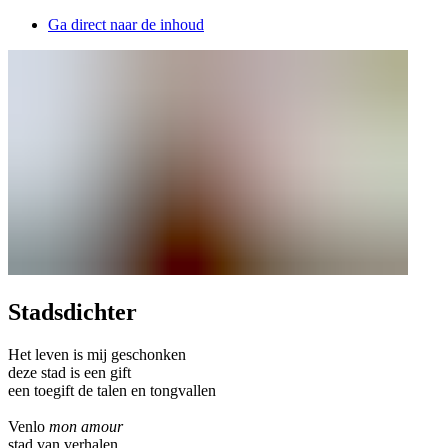
Ga direct naar de inhoud
Stadsdichter
Het leven is mij geschonken
deze stad is een gift
een toegift de talen en tongvallen
Venlo
mon amour
stad van verhalen