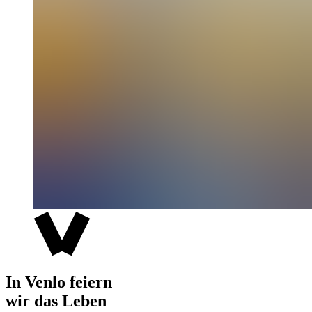
In Venlo feiern
wir das Leben