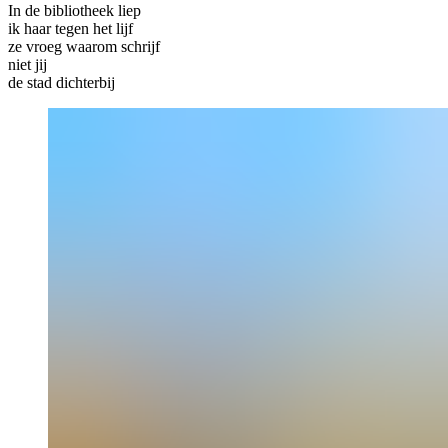
In de bibliotheek liep
ik haar tegen het lijf
ze vroeg waarom schrijf
niet jij
de stad dichterbij