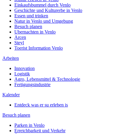
Einkaufsbummel durch Venlo
Geschichte und Kulturerbe in Venlo
Essen und trinken
Natur in Venlo und Umgebung
Besuch planen
Ubernachten in Venlo
Arcen
Steyl
Toerist Information Venlo
Arbeiten
Innovation
Logistik
Agro, Lebensmittel & Technologie
Fertigungsindustrie
Kalender
Entdeck was er su erleben is
Besuch planen
Parken in Venlo
Erreichbarkeit und Verkehr