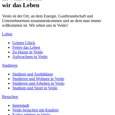
wir das Leben
Venlo ist der Ort, an dem Energie, Gastfreundschaft und
Unternehmertum zusammenkommen und an dem man immer
willkommen ist. Wir sehen uns in Venlo!
Leben
Grünes Glück
Feiere das Leben
Zu Hause in Venlo
Aufwachsen in Venlo
Studieren
Studium und Ausbildung
Studieren und Wohnen in Venlo
Studieren und Arbeiten in Venlo
Studium und Sport in Venlo
Besuchen
Innenstadt
Venlo besuchen mit Kindern
Kultur erleben in Venlo