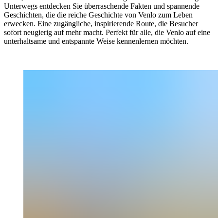
Unterwegs entdecken Sie überraschende Fakten und spannende
Geschichten, die die reiche Geschichte von Venlo zum Leben
erwecken. Eine zugängliche, inspirierende Route, die Besucher
sofort neugierig auf mehr macht. Perfekt für alle, die Venlo auf eine
unterhaltsame und entspannte Weise kennenlernen möchten.