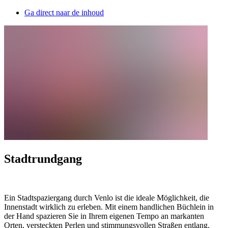
Ga direct naar de inhoud
Stadtrundgang
Ein Stadtspaziergang durch Venlo ist die ideale Möglichkeit, die
Innenstadt wirklich zu erleben. Mit einem handlichen Büchlein in
der Hand spazieren Sie in Ihrem eigenen Tempo an markanten
Orten, versteckten Perlen und stimmungsvollen Straßen entlang.