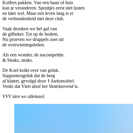
Koffers pakken. Van een baan of huis
kun je veranderen. Spruitjes eerst niet lusten
en later wel. Maar een leven lang is er
de verbondenheid met deze club.
Vaak dronken we het gal van
de gifbeker. Tot op de bodem.
Nu proeven we druppels zoet uit
de overwinningsbeker.
Als een wonder, de nacompetitie.
& Straks, straks.
De Koel kolkt over van geluk.
Supportersgeluk dat de berg
af klatert, gevolgd door
’t Joeksmobiel
.
Venlo dat Viert alsof het
Vastelaovend
is.
VVV zien we allemaol.