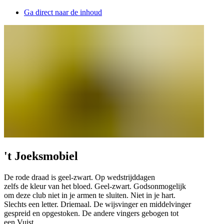
Ga direct naar de inhoud
't Joeksmobiel
De rode draad is geel-zwart. Op wedstrijddagen
zelfs de kleur van het bloed. Geel-zwart. Godsonmogelijk
om deze club niet in je armen te sluiten. Niet in je hart.
Slechts een letter. Driemaal. De wijsvinger en middelvinger
gespreid en opgestoken. De andere vingers gebogen tot
een Vuist.