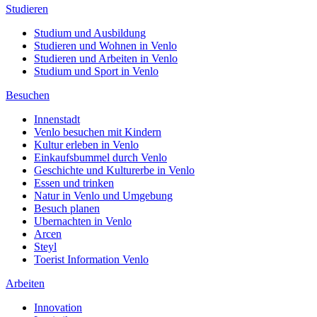
Studieren
Studium und Ausbildung
Studieren und Wohnen in Venlo
Studieren und Arbeiten in Venlo
Studium und Sport in Venlo
Besuchen
Innenstadt
Venlo besuchen mit Kindern
Kultur erleben in Venlo
Einkaufsbummel durch Venlo
Geschichte und Kulturerbe in Venlo
Essen und trinken
Natur in Venlo und Umgebung
Besuch planen
Ubernachten in Venlo
Arcen
Steyl
Toerist Information Venlo
Arbeiten
Innovation