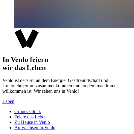
In Venlo feiern
wir das Leben
Venlo ist der Ort, an dem Energie, Gastfreundschaft und
Unternehmertum zusammenkommen und an dem man immer
willkommen ist. Wir sehen uns in Venlo!
Leben
Grünes Glück
Feiere das Leben
Zu Hause in Venlo
Aufwachsen in Venlo