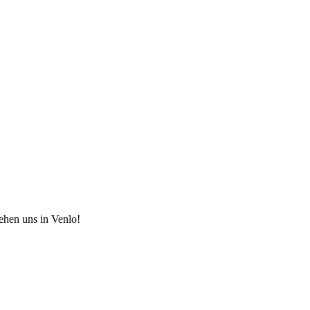
hen uns in Venlo!