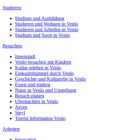
Studieren
Studium und Ausbildung
Studieren und Wohnen in Venlo
Studieren und Arbeiten in Venlo
Studium und Sport in Venlo
Besuchen
Innenstadt
Venlo besuchen mit Kindern
Kultur erleben in Venlo
Einkaufsbummel durch Venlo
Geschichte und Kulturerbe in Venlo
Essen und trinken
Natur in Venlo und Umgebung
Besuch planen
Ubernachten in Venlo
Arcen
Steyl
Toerist Information Venlo
Arbeiten
Innovation