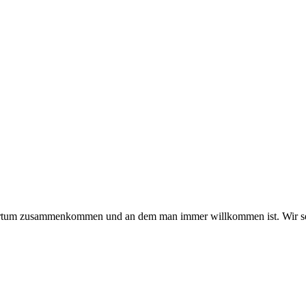
hmertum zusammenkommen und an dem man immer willkommen ist. Wir se