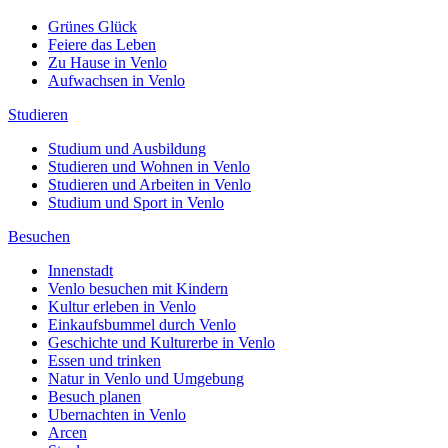
Grünes Glück
Feiere das Leben
Zu Hause in Venlo
Aufwachsen in Venlo
Studieren
Studium und Ausbildung
Studieren und Wohnen in Venlo
Studieren und Arbeiten in Venlo
Studium und Sport in Venlo
Besuchen
Innenstadt
Venlo besuchen mit Kindern
Kultur erleben in Venlo
Einkaufsbummel durch Venlo
Geschichte und Kulturerbe in Venlo
Essen und trinken
Natur in Venlo und Umgebung
Besuch planen
Ubernachten in Venlo
Arcen