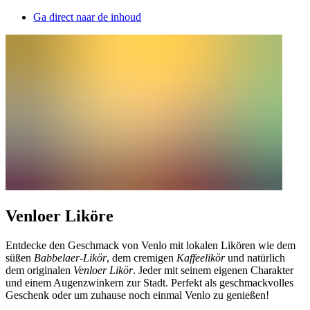
Ga direct naar de inhoud
Venloer Liköre
Entdecke den Geschmack von Venlo mit lokalen Likören wie dem
süßen
Babbelaer-Likör
, dem cremigen
Kaffeelikör
und natürlich
dem originalen
Venloer Likör
. Jeder mit seinem eigenen Charakter
und einem Augenzwinkern zur Stadt. Perfekt als geschmackvolles
Geschenk oder um zuhause noch einmal Venlo zu genießen!