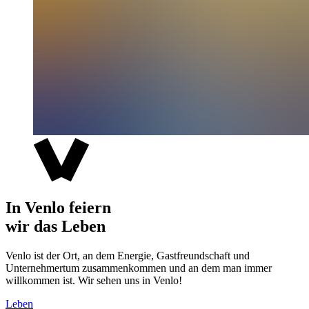
In Venlo feiern
wir das Leben
Venlo ist der Ort, an dem Energie, Gastfreundschaft und
Unternehmertum zusammenkommen und an dem man immer
willkommen ist. Wir sehen uns in Venlo!
Leben