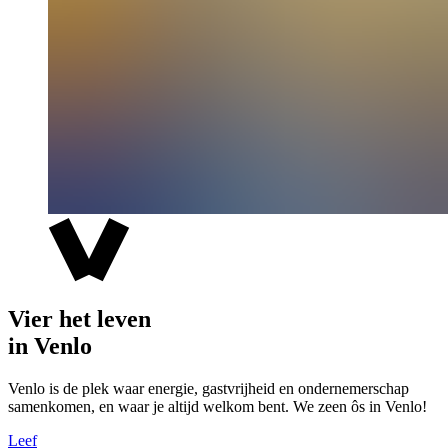
Vier het leven
in Venlo
Venlo is de plek waar energie, gastvrijheid en ondernemerschap
samenkomen, en waar je altijd welkom bent. We zeen ôs in Venlo!
Leef