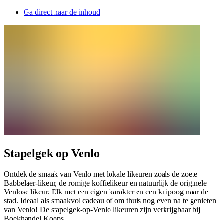
Ga direct naar de inhoud
Stapelgek op Venlo
Ontdek de smaak van Venlo met lokale likeuren zoals de zoete
Babbelaer-likeur, de romige koffielikeur en natuurlijk de originele
Venlose likeur. Elk met een eigen karakter en een knipoog naar de
stad. Ideaal als smaakvol cadeau of om thuis nog even na te genieten
van Venlo! De stapelgek-op-Venlo likeuren zijn verkrijgbaar bij
Boekhandel Koops.