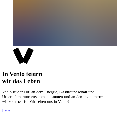
In Venlo feiern
wir das Leben
Venlo ist der Ort, an dem Energie, Gastfreundschaft und
Unternehmertum zusammenkommen und an dem man immer
willkommen ist. Wir sehen uns in Venlo!
Leben