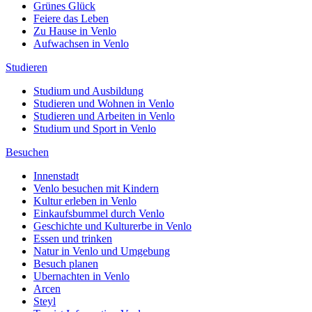
Grünes Glück
Feiere das Leben
Zu Hause in Venlo
Aufwachsen in Venlo
Studieren
Studium und Ausbildung
Studieren und Wohnen in Venlo
Studieren und Arbeiten in Venlo
Studium und Sport in Venlo
Besuchen
Innenstadt
Venlo besuchen mit Kindern
Kultur erleben in Venlo
Einkaufsbummel durch Venlo
Geschichte und Kulturerbe in Venlo
Essen und trinken
Natur in Venlo und Umgebung
Besuch planen
Ubernachten in Venlo
Arcen
Steyl