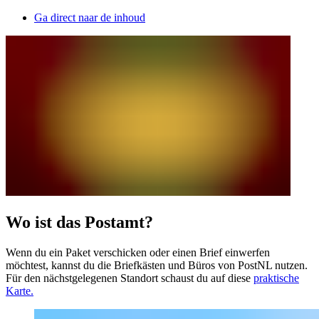
Ga direct naar de inhoud
Wo ist das Postamt?
Wenn du ein Paket verschicken oder einen Brief einwerfen
möchtest, kannst du die Briefkästen und Büros von PostNL nutzen.
Für den nächstgelegenen Standort schaust du auf diese
praktische
Karte.