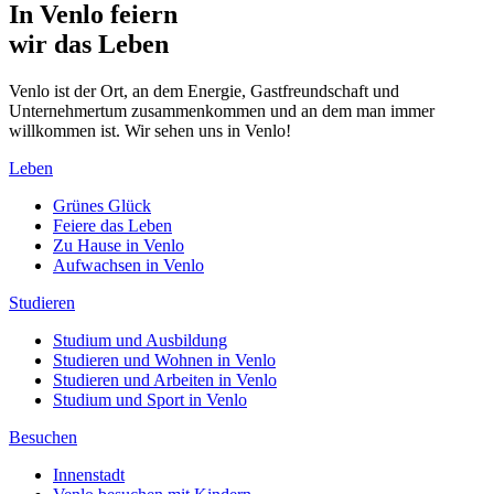
In Venlo feiern
wir das Leben
Venlo ist der Ort, an dem Energie, Gastfreundschaft und
Unternehmertum zusammenkommen und an dem man immer
willkommen ist. Wir sehen uns in Venlo!
Leben
Grünes Glück
Feiere das Leben
Zu Hause in Venlo
Aufwachsen in Venlo
Studieren
Studium und Ausbildung
Studieren und Wohnen in Venlo
Studieren und Arbeiten in Venlo
Studium und Sport in Venlo
Besuchen
Innenstadt