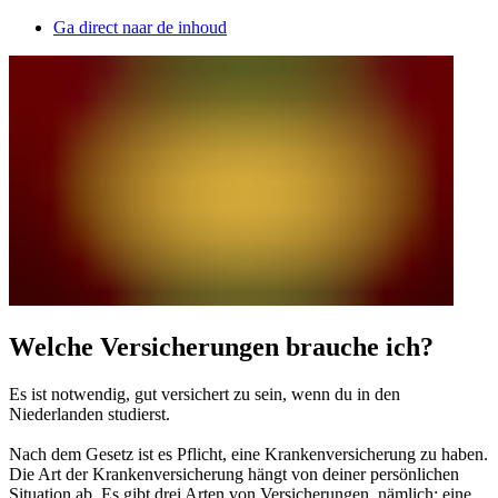
Ga direct naar de inhoud
Welche Versicherungen brauche ich?
Es ist notwendig, gut versichert zu sein, wenn du in den
Niederlanden studierst.
Nach dem Gesetz ist es Pflicht, eine Krankenversicherung zu haben.
Die Art der Krankenversicherung hängt von deiner persönlichen
Situation ab. Es gibt drei Arten von Versicherungen, nämlich: eine