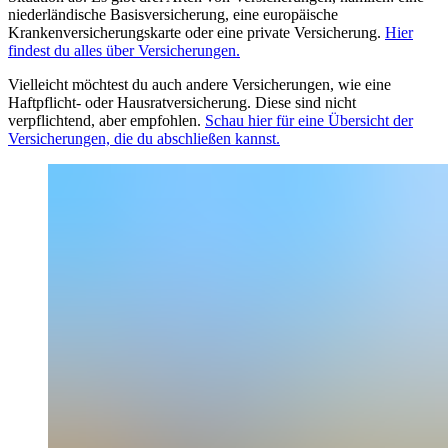
niederländische Basisversicherung, eine europäische
Krankenversicherungskarte oder eine private Versicherung.
Hier
findest du alles über Versicherungen.
Vielleicht möchtest du auch andere Versicherungen, wie eine
Haftpflicht- oder Hausratversicherung. Diese sind nicht
verpflichtend, aber empfohlen.
Schau hier für eine Übersicht der
Versicherungen, die du abschließen kannst.