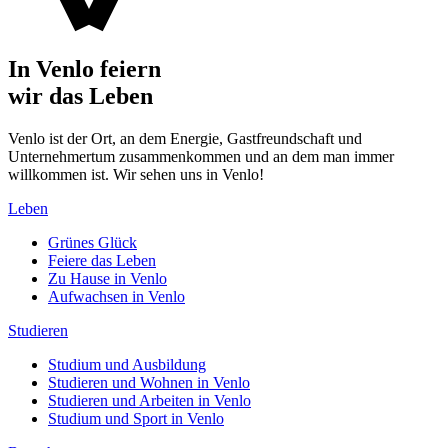
In Venlo feiern
wir das Leben
Venlo ist der Ort, an dem Energie, Gastfreundschaft und
Unternehmertum zusammenkommen und an dem man immer
willkommen ist. Wir sehen uns in Venlo!
Leben
Grünes Glück
Feiere das Leben
Zu Hause in Venlo
Aufwachsen in Venlo
Studieren
Studium und Ausbildung
Studieren und Wohnen in Venlo
Studieren und Arbeiten in Venlo
Studium und Sport in Venlo