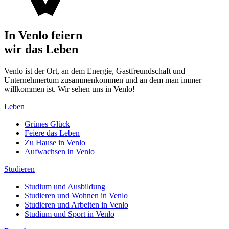
In Venlo feiern
wir das Leben
Venlo ist der Ort, an dem Energie, Gastfreundschaft und
Unternehmertum zusammenkommen und an dem man immer
willkommen ist. Wir sehen uns in Venlo!
Leben
Grünes Glück
Feiere das Leben
Zu Hause in Venlo
Aufwachsen in Venlo
Studieren
Studium und Ausbildung
Studieren und Wohnen in Venlo
Studieren und Arbeiten in Venlo
Studium und Sport in Venlo