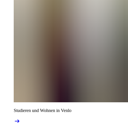
Studieren und Wohnen in Venlo