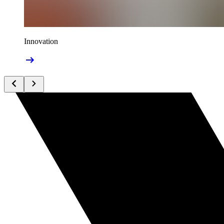
Innovation