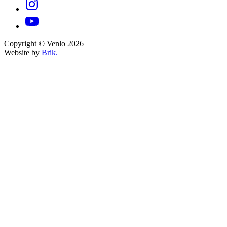
Copyright © Venlo 2026
Website by
Brik.