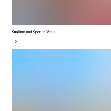
Studium und Sport in Venlo