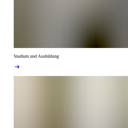
Studium und Ausbildung