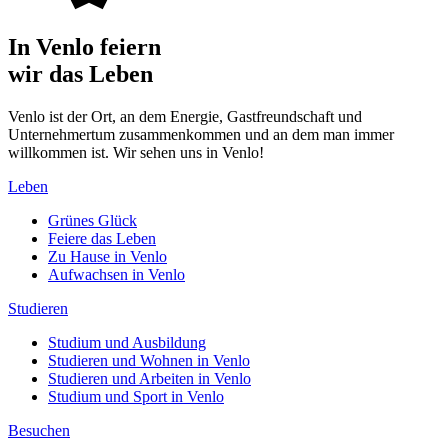
In Venlo feiern
wir das Leben
Venlo ist der Ort, an dem Energie, Gastfreundschaft und
Unternehmertum zusammenkommen und an dem man immer
willkommen ist. Wir sehen uns in Venlo!
Leben
Grünes Glück
Feiere das Leben
Zu Hause in Venlo
Aufwachsen in Venlo
Studieren
Studium und Ausbildung
Studieren und Wohnen in Venlo
Studieren und Arbeiten in Venlo
Studium und Sport in Venlo
Besuchen