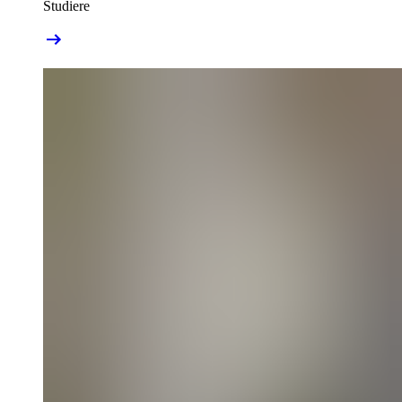
Studiere