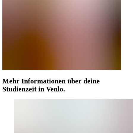
Mehr Informationen über deine
Studienzeit in Venlo.