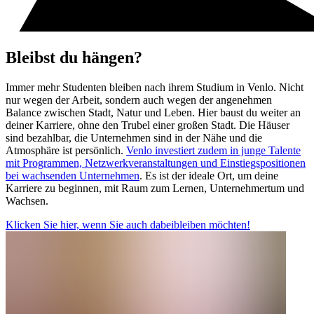
Bleibst du hängen?
Immer mehr Studenten bleiben nach ihrem Studium in Venlo. Nicht
nur wegen der Arbeit, sondern auch wegen der angenehmen
Balance zwischen Stadt, Natur und Leben. Hier baust du weiter an
deiner Karriere, ohne den Trubel einer großen Stadt. Die Häuser
sind bezahlbar, die Unternehmen sind in der Nähe und die
Atmosphäre ist persönlich.
Venlo investiert zudem in junge Talente
mit Programmen, Netzwerkveranstaltungen und Einstiegspositionen
bei wachsenden Unternehmen
. Es ist der ideale Ort, um deine
Karriere zu beginnen, mit Raum zum Lernen, Unternehmertum und
Wachsen.
Klicken Sie hier, wenn Sie auch dabeibleiben möchten!