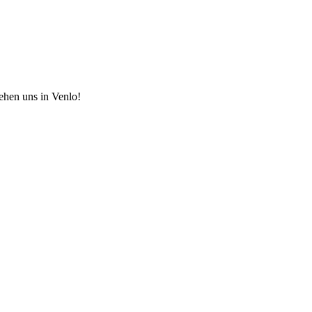
hen uns in Venlo!