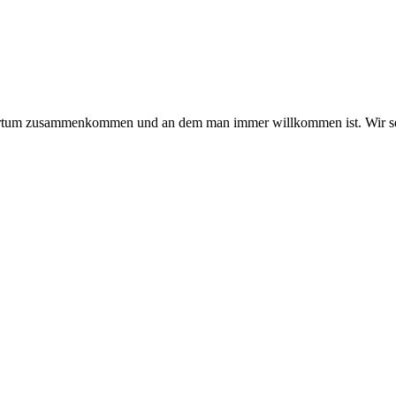
hmertum zusammenkommen und an dem man immer willkommen ist. Wir se