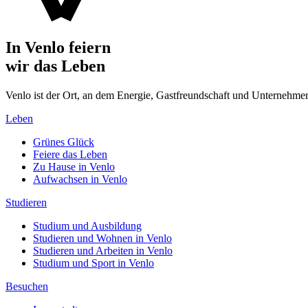
In Venlo feiern
wir das Leben
Venlo ist der Ort, an dem Energie, Gastfreundschaft und Unterne
Leben
Grünes Glück
Feiere das Leben
Zu Hause in Venlo
Aufwachsen in Venlo
Studieren
Studium und Ausbildung
Studieren und Wohnen in Venlo
Studieren und Arbeiten in Venlo
Studium und Sport in Venlo
Besuchen