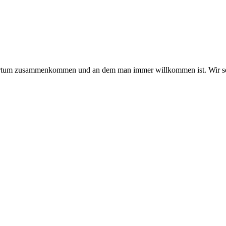
hmertum zusammenkommen und an dem man immer willkommen ist. Wir se