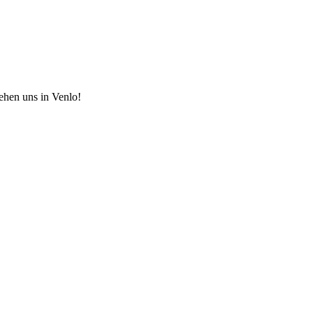
hen uns in Venlo!