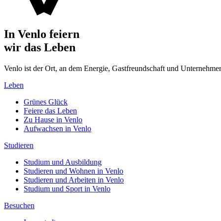
In Venlo feiern
wir das Leben
Venlo ist der Ort, an dem Energie, Gastfreundschaft und Unterne
Leben
Grünes Glück
Feiere das Leben
Zu Hause in Venlo
Aufwachsen in Venlo
Studieren
Studium und Ausbildung
Studieren und Wohnen in Venlo
Studieren und Arbeiten in Venlo
Studium und Sport in Venlo
Besuchen