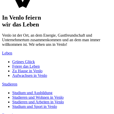
In Venlo feiern
wir das Leben
Venlo ist der Ort, an dem Energie, Gastfreundschaft und
Unternehmertum zusammenkommen und an dem man immer
willkommen ist. Wir sehen uns in Venlo!
Leben
Grünes Glück
Feiere das Leben
Zu Hause in Venlo
Aufwachsen in Venlo
Studieren
Studium und Ausbildung
Studieren und Wohnen in Venlo
Studieren und Arbeiten in Venlo
Studium und Sport in Venlo