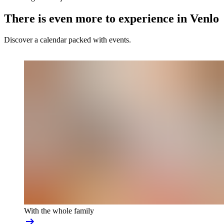
There is even more to experience in Venlo
Discover a calendar packed with events.
With the whole family