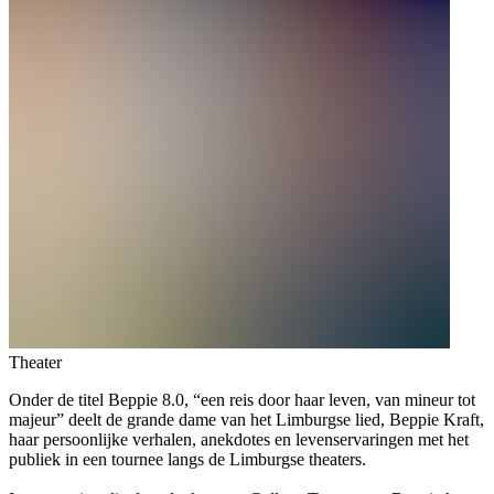
Theater
Onder de titel Beppie 8.0, “een reis door haar leven, van mineur tot
majeur” deelt de grande dame van het Limburgse lied, Beppie Kraft,
haar persoonlijke verhalen, anekdotes en levenservaringen met het
publiek in een tournee langs de Limburgse theaters.