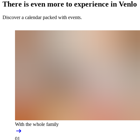
There is even more to experience in Venlo
Discover a calendar packed with events.
With the whole family
01