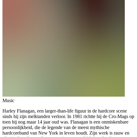
Music
Harley Flanagan, een larger-than-life figuur in de hardcore scene
sinds hij zijn melktanden verloor. In 1981 richtte hij de Cro-Mags op
toen hij nog maar 14 jaar oud was. Flanagan is een onmiskenbare
persoonlijkheid, die de legende van de meest mythische
hardcoreband van New York in leven houdt. Zijn werk is rauw en