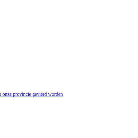
n onze provincie gevierd worden