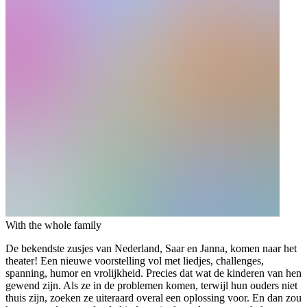
With the whole family
De bekendste zusjes van Nederland, Saar en Janna, komen naar het
theater! Een nieuwe voorstelling vol met liedjes, challenges,
spanning, humor en vrolijkheid. Precies dat wat de kinderen van hen
gewend zijn. Als ze in de problemen komen, terwijl hun ouders niet
thuis zijn, zoeken ze uiteraard overal een oplossing voor. En dan zou