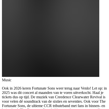
Music
Ook in 2026 keren Fortunate Sons weer terug naar Venlo! Let op: in
2025 was dit concert al maanden van te voren uitverkocht. Haal je
tickets dus op tijd. De muziek van Creedence Clearwater Revival is
voor velen dé soundtrack van de sixties en seventies. Ook voor The
Fortunate Sons, de ultieme CCR tributeband met fans in binnen- en