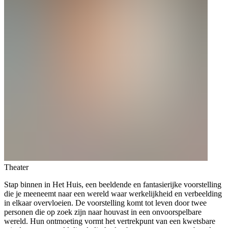
Theater
Stap binnen in Het Huis, een beeldende en fantasierijke voorstelling
die je meeneemt naar een wereld waar werkelijkheid en verbeelding
in elkaar overvloeien. De voorstelling komt tot leven door twee
personen die op zoek zijn naar houvast in een onvoorspelbare
wereld. Hun ontmoeting vormt het vertrekpunt van een kwetsbare