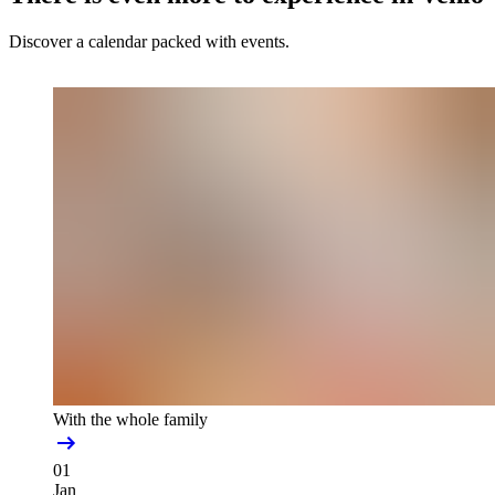
Discover a calendar packed with events.
With the whole family
01
Jan