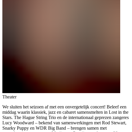
Theater
We sluiten het seizoen af met een onvergetelijk concert! Beleef een
middag waarin klassiek, jazz en cabaret samensmelten in Lost in the
Stars. The Hague String Trio en de internationaal geprezen zangeres
Lucy Woodward – bekend van samenwerkingen met Rod Stewart,
Snarky Puppy en WDR Big Band – brengen samen met