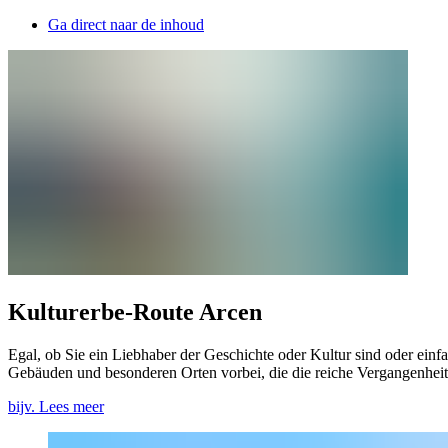
Ga direct naar de inhoud
Kulturerbe-Route Arcen
Egal, ob Sie ein Liebhaber der Geschichte oder Kultur sind oder ein
Gebäuden und besonderen Orten vorbei, die die reiche Vergangenheit 
bijv. Lees meer