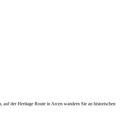
, auf der Heritage Route in Arcen wandern Sie an historischen