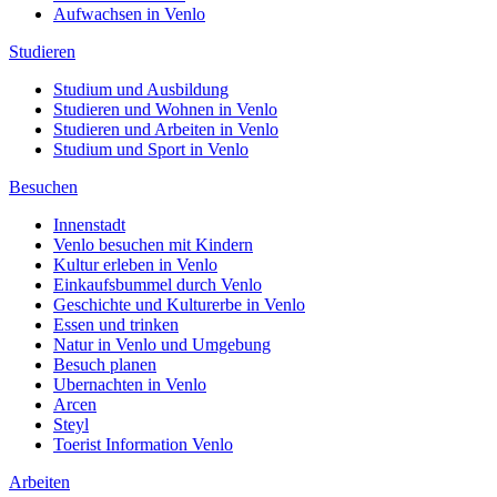
Aufwachsen in Venlo
Studieren
Studium und Ausbildung
Studieren und Wohnen in Venlo
Studieren und Arbeiten in Venlo
Studium und Sport in Venlo
Besuchen
Innenstadt
Venlo besuchen mit Kindern
Kultur erleben in Venlo
Einkaufsbummel durch Venlo
Geschichte und Kulturerbe in Venlo
Essen und trinken
Natur in Venlo und Umgebung
Besuch planen
Ubernachten in Venlo
Arcen
Steyl
Toerist Information Venlo
Arbeiten