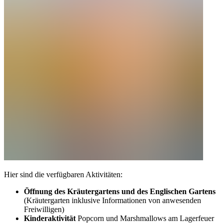
Hier sind die verfügbaren Aktivitäten:
Öffnung des Kräutergartens und des Englischen Gartens
(Kräutergarten inklusive Informationen von anwesenden
Freiwilligen)
Kinderaktivität
Popcorn und Marshmallows am Lagerfeuer