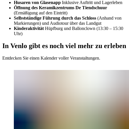
Husaren von Glasenapp
Inklusive Auftritt und Lagerleben
Öffnung des Keramikzentrums De Tiendschuur
(Ermäßigung auf den Eintritt)
Selbstständige Führung durch das Schloss
(Anhand von
Markierungen) und Audiotour über das Landgut
Kinderaktivität
Hüpfburg und Ballonclown (13:30 – 15:30
Uhr)
In Venlo gibt es noch viel mehr zu erleben
Entdecken Sie einen Kalender voller Veranstaltungen.