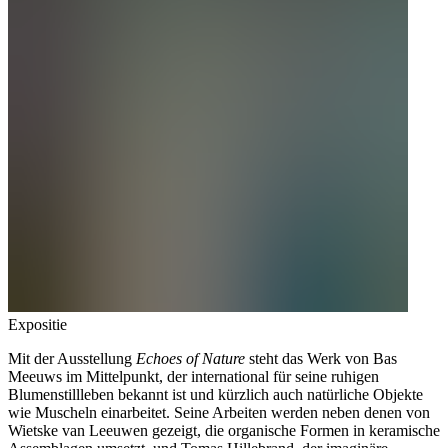
Expositie
Mit der Ausstellung
Echoes of Nature
steht das Werk von Bas
Meeuws im Mittelpunkt, der international für seine ruhigen
Blumenstillleben bekannt ist und kürzlich auch natürliche Objekte
wie Muscheln einarbeitet. Seine Arbeiten werden neben denen von
Wietske van Leeuwen gezeigt, die organische Formen in keramische