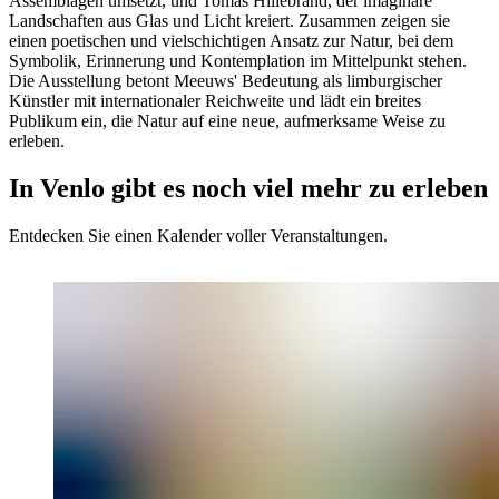
Assemblagen umsetzt, und Tomas Hillebrand, der imaginäre
Landschaften aus Glas und Licht kreiert. Zusammen zeigen sie
einen poetischen und vielschichtigen Ansatz zur Natur, bei dem
Symbolik, Erinnerung und Kontemplation im Mittelpunkt stehen.
Die Ausstellung betont Meeuws' Bedeutung als limburgischer
Künstler mit internationaler Reichweite und lädt ein breites
Publikum ein, die Natur auf eine neue, aufmerksame Weise zu
erleben.
In Venlo gibt es noch viel mehr zu erleben
Entdecken Sie einen Kalender voller Veranstaltungen.