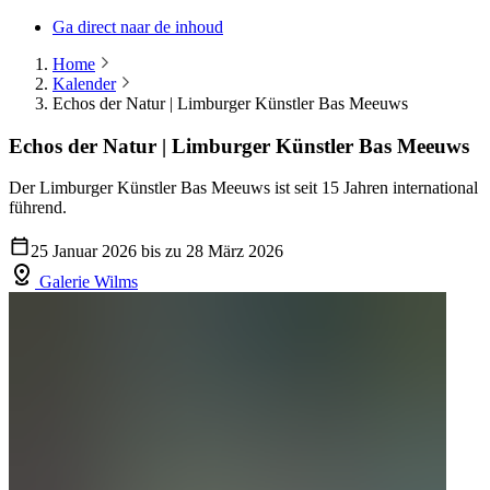
Ga direct naar de inhoud
Home
Kalender
Echos der Natur | Limburger Künstler Bas Meeuws
Echos der Natur | Limburger Künstler Bas Meeuws
Der Limburger Künstler Bas Meeuws ist seit 15 Jahren international
führend.
25 Januar 2026 bis zu 28 März 2026
Galerie Wilms