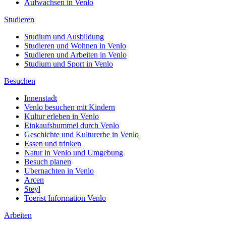
Aufwachsen in Venlo
Studieren
Studium und Ausbildung
Studieren und Wohnen in Venlo
Studieren und Arbeiten in Venlo
Studium und Sport in Venlo
Besuchen
Innenstadt
Venlo besuchen mit Kindern
Kultur erleben in Venlo
Einkaufsbummel durch Venlo
Geschichte und Kulturerbe in Venlo
Essen und trinken
Natur in Venlo und Umgebung
Besuch planen
Ubernachten in Venlo
Arcen
Steyl
Toerist Information Venlo
Arbeiten