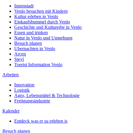
Innenstadt
Venlo besuchen mit Kindern
Kultur erleben in Venlo
Einkaufsbummel durch Venlo
Geschichte und Kulturerbe in Venlo
Essen und trinken
Natur in Venlo und Umgebung
Besuch planen
Ubernachten in Venlo
Arcen
Steyl
Toerist Information Venlo
Arbeiten
Innovation
Logistik
Agro, Lebensmittel & Technologie
Fertigungsindustrie
Kalender
Entdeck was er su erleben is
Besuch planen