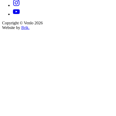
Copyright © Venlo 2026
Website by
Brik.