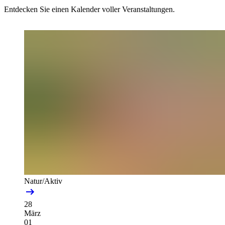
Entdecken Sie einen Kalender voller Veranstaltungen.
Natur/Aktiv
28
März
01