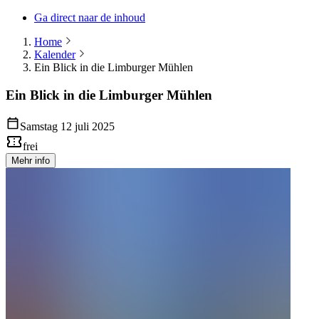
Ga direct naar de inhoud
Home
Kalender
Ein Blick in die Limburger Mühlen
Ein Blick in die Limburger Mühlen
Samstag 12 juli 2025
frei
Mehr info