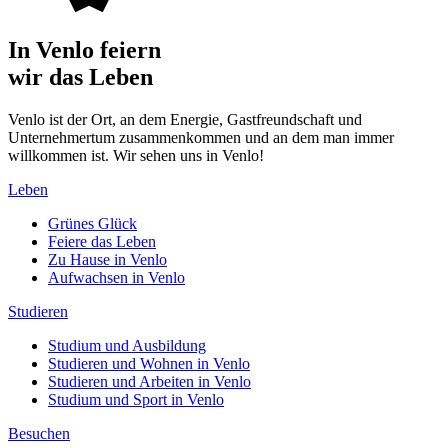
In Venlo feiern
wir das Leben
Venlo ist der Ort, an dem Energie, Gastfreundschaft und
Unternehmertum zusammenkommen und an dem man immer
willkommen ist. Wir sehen uns in Venlo!
Leben
Grünes Glück
Feiere das Leben
Zu Hause in Venlo
Aufwachsen in Venlo
Studieren
Studium und Ausbildung
Studieren und Wohnen in Venlo
Studieren und Arbeiten in Venlo
Studium und Sport in Venlo
Besuchen