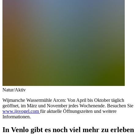
Natur/Aktiv
Wijmarsche Wassermühle Arcen: Von April bis Oktober täglich
geöffnet, im März und November jedes Wochenende. Besuchen Sie
www.ijsvogel.com
für aktuelle Öffnungszeiten und weitere
Informationen.
In Venlo gibt es noch viel mehr zu erleben