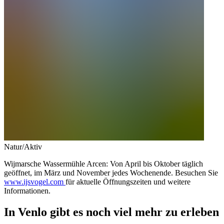
Natur/Aktiv
Wijmarsche Wassermühle Arcen: Von April bis Oktober täglich
geöffnet, im März und November jedes Wochenende. Besuchen Sie
www.ijsvogel.com
für aktuelle Öffnungszeiten und weitere
Informationen.
In Venlo gibt es noch viel mehr zu erleben