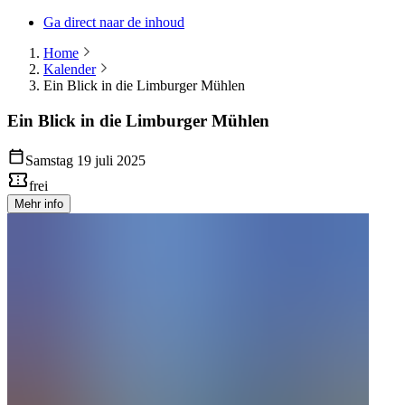
Ga direct naar de inhoud
Home
Kalender
Ein Blick in die Limburger Mühlen
Ein Blick in die Limburger Mühlen
Samstag 19 juli 2025
frei
Mehr info