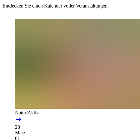
Entdecken Sie einen Kalender voller Veranstaltungen.
Natur/Aktiv
28
März
01