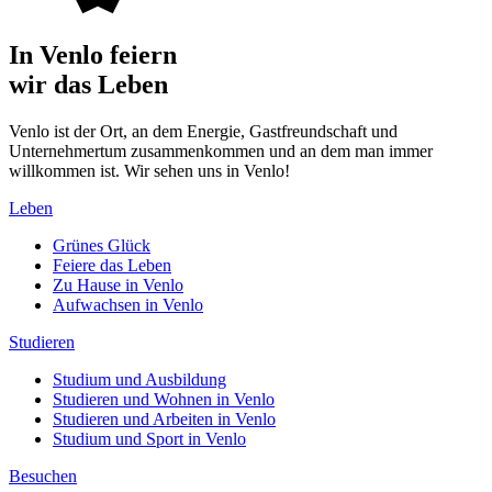
In Venlo feiern
wir das Leben
Venlo ist der Ort, an dem Energie, Gastfreundschaft und
Unternehmertum zusammenkommen und an dem man immer
willkommen ist. Wir sehen uns in Venlo!
Leben
Grünes Glück
Feiere das Leben
Zu Hause in Venlo
Aufwachsen in Venlo
Studieren
Studium und Ausbildung
Studieren und Wohnen in Venlo
Studieren und Arbeiten in Venlo
Studium und Sport in Venlo
Besuchen