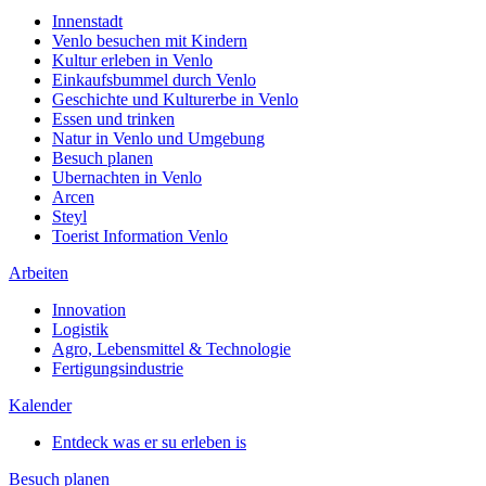
Innenstadt
Venlo besuchen mit Kindern
Kultur erleben in Venlo
Einkaufsbummel durch Venlo
Geschichte und Kulturerbe in Venlo
Essen und trinken
Natur in Venlo und Umgebung
Besuch planen
Ubernachten in Venlo
Arcen
Steyl
Toerist Information Venlo
Arbeiten
Innovation
Logistik
Agro, Lebensmittel & Technologie
Fertigungsindustrie
Kalender
Entdeck was er su erleben is
Besuch planen