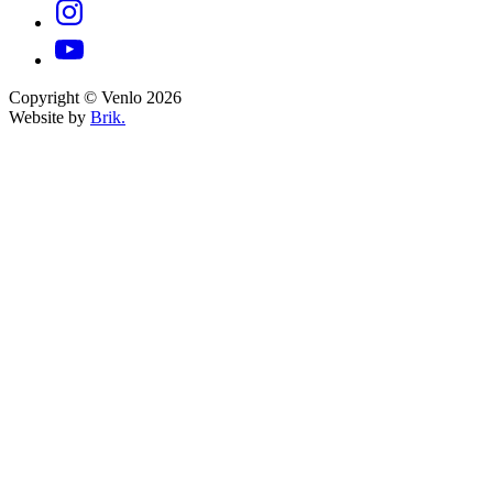
Copyright © Venlo 2026
Website by
Brik.