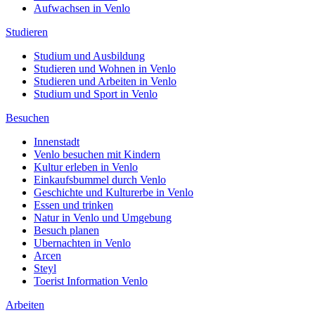
Aufwachsen in Venlo
Studieren
Studium und Ausbildung
Studieren und Wohnen in Venlo
Studieren und Arbeiten in Venlo
Studium und Sport in Venlo
Besuchen
Innenstadt
Venlo besuchen mit Kindern
Kultur erleben in Venlo
Einkaufsbummel durch Venlo
Geschichte und Kulturerbe in Venlo
Essen und trinken
Natur in Venlo und Umgebung
Besuch planen
Ubernachten in Venlo
Arcen
Steyl
Toerist Information Venlo
Arbeiten