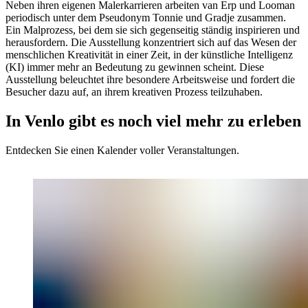
Neben ihren eigenen Malerkarrieren arbeiten van Erp und Looman
periodisch unter dem Pseudonym Tonnie und Gradje zusammen.
Ein Malprozess, bei dem sie sich gegenseitig ständig inspirieren und
herausfordern. Die Ausstellung konzentriert sich auf das Wesen der
menschlichen Kreativität in einer Zeit, in der künstliche Intelligenz
(KI) immer mehr an Bedeutung zu gewinnen scheint. Diese
Ausstellung beleuchtet ihre besondere Arbeitsweise und fordert die
Besucher dazu auf, an ihrem kreativen Prozess teilzuhaben.
In Venlo gibt es noch viel mehr zu erleben
Entdecken Sie einen Kalender voller Veranstaltungen.