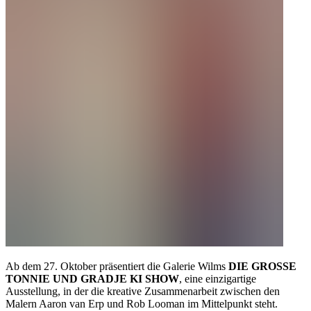
Ab dem 27. Oktober präsentiert die Galerie Wilms
DIE GROSSE
TONNIE UND GRADJE KI SHOW
, eine einzigartige
Ausstellung, in der die kreative Zusammenarbeit zwischen den
Malern Aaron van Erp und Rob Looman im Mittelpunkt steht.