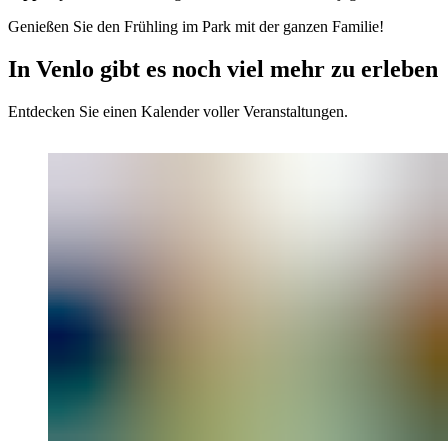
Genießen Sie den Frühling im Park mit der ganzen Familie!
In Venlo gibt es noch viel mehr zu erleben
Entdecken Sie einen Kalender voller Veranstaltungen.