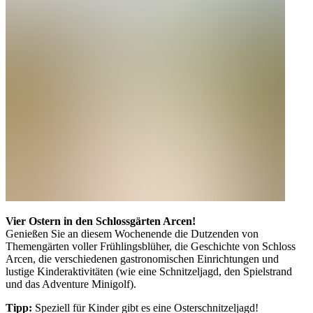
Vier Ostern in den Schlossgärten Arcen!
Genießen Sie an diesem Wochenende die Dutzenden von
Themengärten voller Frühlingsblüher, die Geschichte von Schloss
Arcen, die verschiedenen gastronomischen Einrichtungen und
lustige Kinderaktivitäten (wie eine Schnitzeljagd, den Spielstrand
und das Adventure Minigolf).
Tipp:
Speziell für Kinder gibt es eine Osterschnitzeljagd!