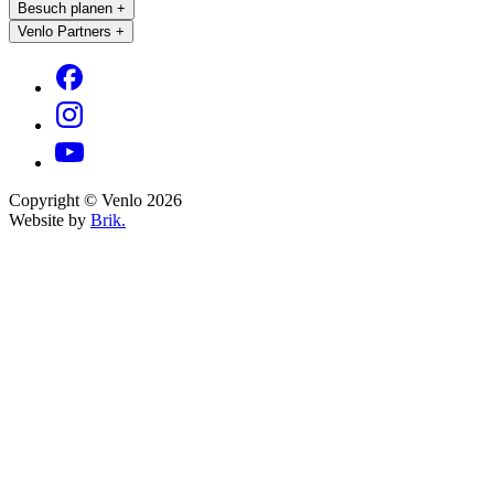
Besuch planen
+
Venlo Partners
+
Copyright © Venlo 2026
Website by
Brik.