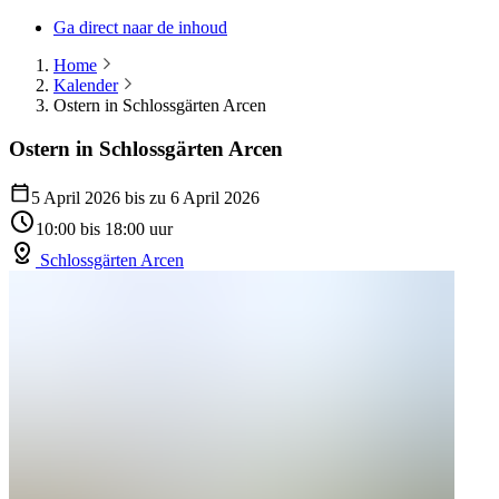
Ga direct naar de inhoud
Home
Kalender
Ostern in Schlossgärten Arcen
Ostern in Schlossgärten Arcen
5 April 2026 bis zu 6 April 2026
10:00 bis 18:00 uur
Schlossgärten Arcen