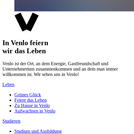
In Venlo feiern
wir das Leben
Venlo ist der Ort, an dem Energie, Gastfreundschaft und
Unternehmertum zusammenkommen und an dem man immer
willkommen ist. Wir sehen uns in Venlo!
Leben
Grünes Glück
Feiere das Leben
Zu Hause in Venlo
Aufwachsen in Venlo
Studieren
Studium und Ausbildung