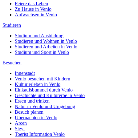
Feiere das Leben
Zu Hause in Venlo
Aufwachsen in Venlo
Studieren
Studium und Ausbildung
Studieren und Wohnen in Venlo
Studieren und Arbeiten in Venlo
Studium und Sport in Venlo
Besuchen
Innenstadt
Venlo besuchen mit Kindern
Kultur erleben in Venlo
Einkaufsbummel durch Venlo
Geschichte und Kulturerbe in Venlo
Essen und trinken
Natur in Venlo und Umgebung
Besuch planen
Ubernachten in Venlo
Arcen
Steyl
Toerist Information Venlo