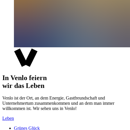
In Venlo feiern
wir das Leben
Venlo ist der Ort, an dem Energie, Gastfreundschaft und
Unternehmertum zusammenkommen und an dem man immer
willkommen ist. Wir sehen uns in Venlo!
Leben
Grünes Glück