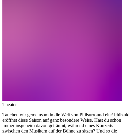
Theater
Tauchen wir gemeinsam in die Welt von Philsurround ein? Philzuid
eröffnet diese Saison auf ganz besondere Weise. Hast du schon
immer insgeheim davon geträumt, während eines Konzerts
zwischen den Musikern auf der Bühne zu sitzen? Und so die