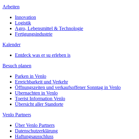
Arbeiten
Innovation
Logistik
Agro, Lebensmittel & Technologie
Fertigungsindustrie
Kalender
Entdeck was er su erleben is
Besuch planen
Parken in Venlo
Erreichbarkeit und Verkehr
Öffnungszeiten und verkaufsoffener Sonntag in Venlo
Ubernachten in Venlo
Toerist Information Venlo
Übersicht aller Standorte
Venlo Partners
Über Venlo Partners
Datenschutzerklärung
Haftungsausschluss