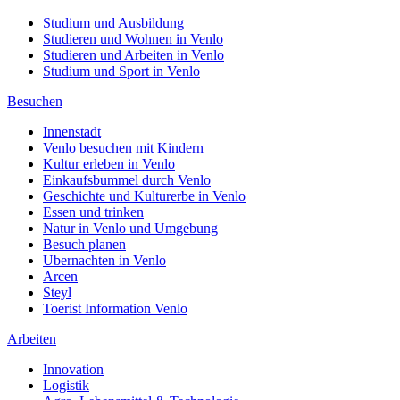
Studium und Ausbildung
Studieren und Wohnen in Venlo
Studieren und Arbeiten in Venlo
Studium und Sport in Venlo
Besuchen
Innenstadt
Venlo besuchen mit Kindern
Kultur erleben in Venlo
Einkaufsbummel durch Venlo
Geschichte und Kulturerbe in Venlo
Essen und trinken
Natur in Venlo und Umgebung
Besuch planen
Ubernachten in Venlo
Arcen
Steyl
Toerist Information Venlo
Arbeiten
Innovation
Logistik