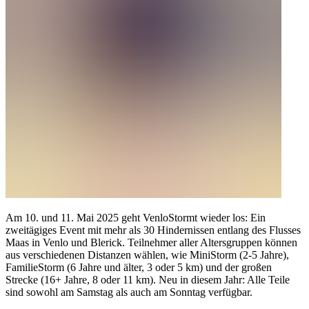
Am 10. und 11. Mai 2025 geht VenloStormt wieder los: Ein
zweitägiges Event mit mehr als 30 Hindernissen entlang des Flusses
Maas in Venlo und Blerick. Teilnehmer aller Altersgruppen können
aus verschiedenen Distanzen wählen, wie MiniStorm (2-5 Jahre),
FamilieStorm (6 Jahre und älter, 3 oder 5 km) und der großen
Strecke (16+ Jahre, 8 oder 11 km). Neu in diesem Jahr: Alle Teile
sind sowohl am Samstag als auch am Sonntag verfügbar.