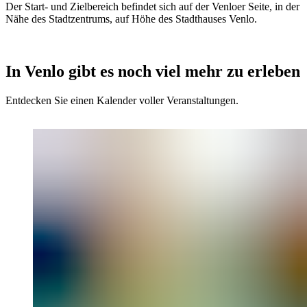
Der Start- und Zielbereich befindet sich auf der Venloer Seite, in der
Nähe des Stadtzentrums, auf Höhe des Stadthauses Venlo.
In Venlo gibt es noch viel mehr zu erleben
Entdecken Sie einen Kalender voller Veranstaltungen.