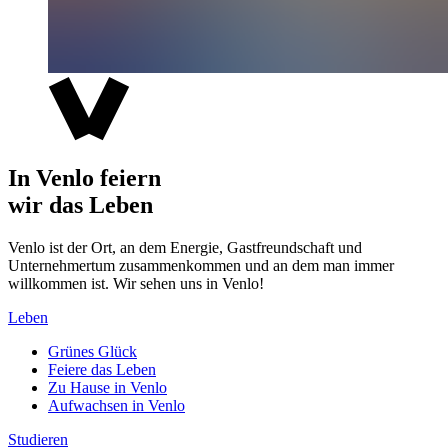
In Venlo feiern
wir das Leben
Venlo ist der Ort, an dem Energie, Gastfreundschaft und
Unternehmertum zusammenkommen und an dem man immer
willkommen ist. Wir sehen uns in Venlo!
Leben
Grünes Glück
Feiere das Leben
Zu Hause in Venlo
Aufwachsen in Venlo
Studieren