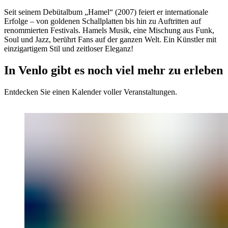
Seit seinem Debütalbum „Hamel“ (2007) feiert er internationale
Erfolge – von goldenen Schallplatten bis hin zu Auftritten auf
renommierten Festivals. Hamels Musik, eine Mischung aus Funk,
Soul und Jazz, berührt Fans auf der ganzen Welt. Ein Künstler mit
einzigartigem Stil und zeitloser Eleganz!
In Venlo gibt es noch viel mehr zu erleben
Entdecken Sie einen Kalender voller Veranstaltungen.