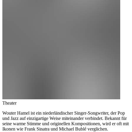
Theater
Wouter Hamel ist ein niederländischer Singer-Songwriter, der Pop
und Jazz auf einzigartige Weise miteinander verbindet. Bekannt für
seine warme Stimme und originellen Kompositionen, wird er oft mit
Ikonen wie Frank Sinatra und Michael Bublé verglichen.