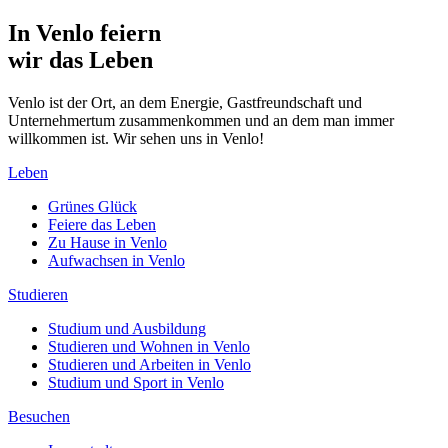
In Venlo feiern
wir das Leben
Venlo ist der Ort, an dem Energie, Gastfreundschaft und
Unternehmertum zusammenkommen und an dem man immer
willkommen ist. Wir sehen uns in Venlo!
Leben
Grünes Glück
Feiere das Leben
Zu Hause in Venlo
Aufwachsen in Venlo
Studieren
Studium und Ausbildung
Studieren und Wohnen in Venlo
Studieren und Arbeiten in Venlo
Studium und Sport in Venlo
Besuchen