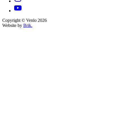
Copyright © Venlo 2026
Website by
Brik.