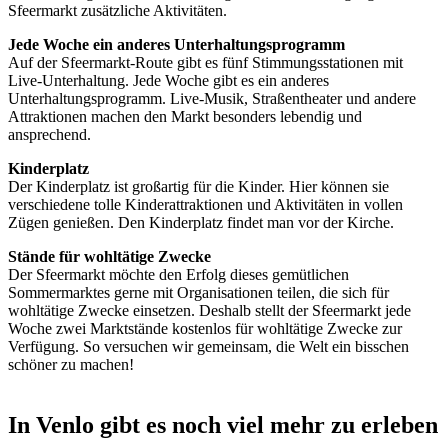
Sfeermarkt zusätzliche Aktivitäten.
Jede Woche ein anderes Unterhaltungsprogramm
Auf der Sfeermarkt-Route gibt es fünf Stimmungsstationen mit
Live-Unterhaltung. Jede Woche gibt es ein anderes
Unterhaltungsprogramm. Live-Musik, Straßentheater und andere
Attraktionen machen den Markt besonders lebendig und
ansprechend.
Kinderplatz
Der Kinderplatz ist großartig für die Kinder. Hier können sie
verschiedene tolle Kinderattraktionen und Aktivitäten in vollen
Zügen genießen. Den Kinderplatz findet man vor der Kirche.
Stände für wohltätige Zwecke
Der Sfeermarkt möchte den Erfolg dieses gemütlichen
Sommermarktes gerne mit Organisationen teilen, die sich für
wohltätige Zwecke einsetzen. Deshalb stellt der Sfeermarkt jede
Woche zwei Marktstände kostenlos für wohltätige Zwecke zur
Verfügung. So versuchen wir gemeinsam, die Welt ein bisschen
schöner zu machen!
In Venlo gibt es noch viel mehr zu erleben