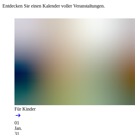
Entdecken Sie einen Kalender voller Veranstaltungen.
Für Kinder
01
Jan.
31