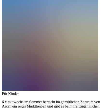
Für Kinder
6 x mittwochs im Sommer herrscht im gemütlichen Zentrum von
Arcen ein reges Markttreiben und gibt es beim frei zugänglichen