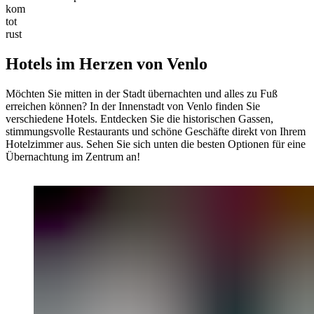
kom
tot
rust
Hotels im Herzen von Venlo
Möchten Sie mitten in der Stadt übernachten und alles zu Fuß
erreichen können? In der Innenstadt von Venlo finden Sie
verschiedene Hotels. Entdecken Sie die historischen Gassen,
stimmungsvolle Restaurants und schöne Geschäfte direkt von Ihrem
Hotelzimmer aus. Sehen Sie sich unten die besten Optionen für eine
Übernachtung im Zentrum an!