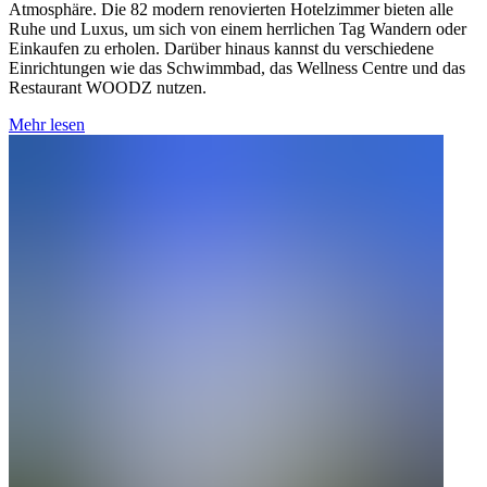
Atmosphäre. Die 82 modern renovierten Hotelzimmer bieten alle
Ruhe und Luxus, um sich von einem herrlichen Tag Wandern oder
Einkaufen zu erholen. Darüber hinaus kannst du verschiedene
Einrichtungen wie das Schwimmbad, das Wellness Centre und das
Restaurant WOODZ nutzen.
Mehr lesen