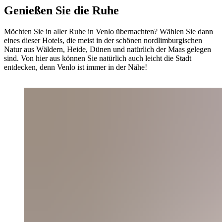
Genießen Sie die Ruhe
Möchten Sie in aller Ruhe in Venlo übernachten? Wählen Sie dann
eines dieser Hotels, die meist in der schönen nordlimburgischen
Natur aus Wäldern, Heide, Dünen und natürlich der Maas gelegen
sind. Von hier aus können Sie natürlich auch leicht die Stadt
entdecken, denn Venlo ist immer in der Nähe!