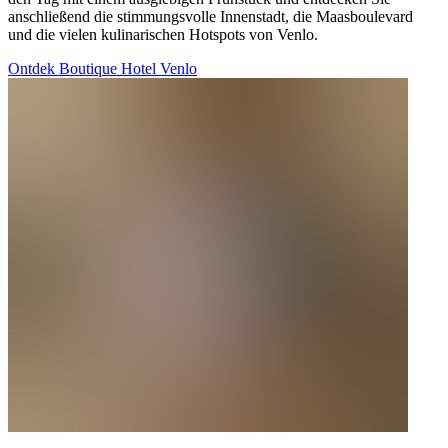
anschließend die stimmungsvolle Innenstadt, die Maasboulevard
und die vielen kulinarischen Hotspots von Venlo.
Ontdek Boutique Hotel Venlo