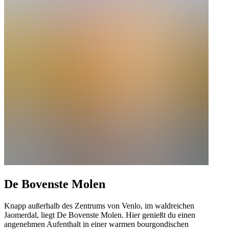
De Bovenste Molen
Knapp außerhalb des Zentrums von Venlo, im waldreichen
Jaomerdal, liegt De Bovenste Molen. Hier genießt du einen
angenehmen Aufenthalt in einer warmen bourgondischen