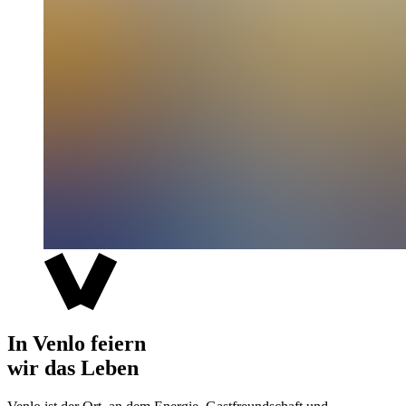
In Venlo feiern
wir das Leben