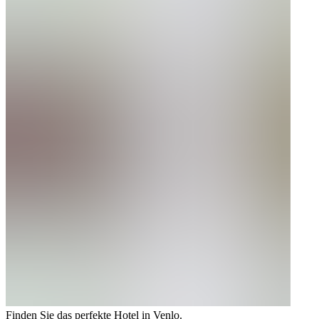
Finden Sie das perfekte Hotel in Venlo.