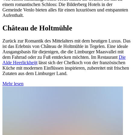
einem romantischen Schloss: Die Bilderberg Hotels in der
Gemeinde Venlo bieten alles für einen luxuriösen und entspannten
Aufenthalt.
Château de Holtmühle
Zurück zur Romantik des Mittelalters mit dem heutigen Luxus. Das
ist das Erlebnis von Château de Holtmühle in Tegelen. Eine ideale
Ausgangsbasis für diejenigen, die die Limburger Maasvallei mit
dem Fahrrad oder zu Fuß entdecken möchten. Im Restaurant
Die
Alde Heerlickheijt
lässt sich der Chefkoch von der französischen
Küche mit modernen Einflüssen inspirieren, zubereitet mit frischen
Zutaten aus dem Limburger Land.
Mehr lesen