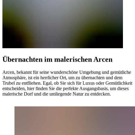
Übernachten im malerischen Arcen
Arcen, bekannt für seine wunderschöne Umgebung und gemütliche
Atmosphäre, ist ein herrlicher Ort, um zu übernachten und dem
Trubel zu entfliehen. Egal, ob Sie sich für Luxus oder Gemütlichkeit
entscheiden, hier finden Sie die perfekte Ausgangsbasis, um dieses
malerische Dorf und die umliegende Natur zu entdecken.