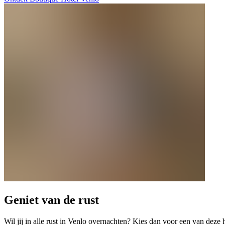
Geniet van de rust
Wil jij in alle rust in Venlo overnachten? Kies dan voor een van deze