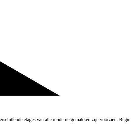
verschillende etages van alle moderne gemakken zijn voorzien. Begin