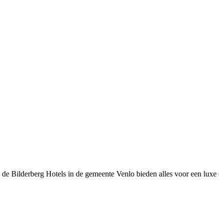
: de Bilderberg Hotels in de gemeente Venlo bieden alles voor een luxe 