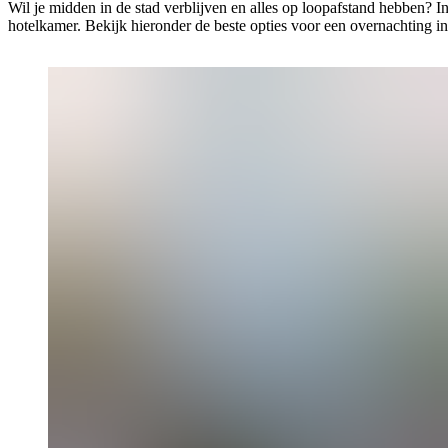
Wil je midden in de stad verblijven en alles op loopafstand hebben? In 
hotelkamer. Bekijk hieronder de beste opties voor een overnachting i