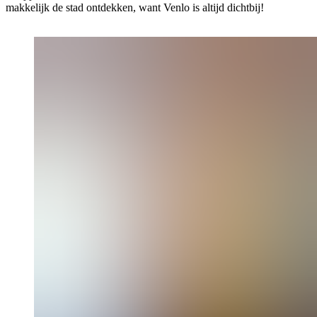
makkelijk de stad ontdekken, want Venlo is altijd dichtbij!