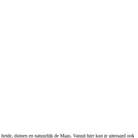
heide, duinen en natuurlijk de Maas. Vanuit hier kun je uiteraard ook