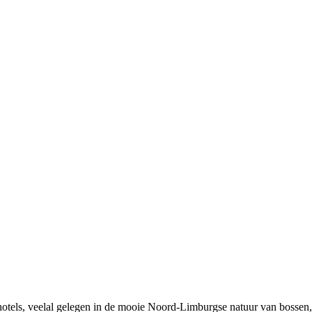
 hotels, veelal gelegen in de mooie Noord-Limburgse natuur van bossen, 