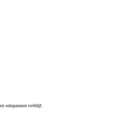
en ontspannen verblijf.