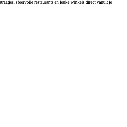
raatjes, sfeervolle restaurants en leuke winkels direct vanuit je