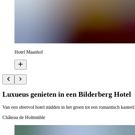
Hotel Maashof
Luxueus genieten in een Bilderberg Hotel
Van een sfeervol hotel midden in het groen tot een romantisch kasteel
Château de Holtmühle