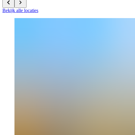
Bekijk alle locaties