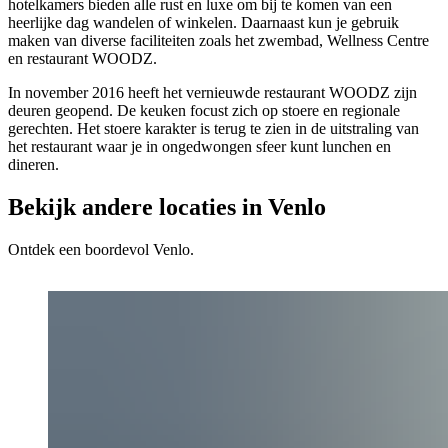
hotelkamers bieden alle rust en luxe om bij te komen van een
heerlijke dag wandelen of winkelen. Daarnaast kun je gebruik
maken van diverse faciliteiten zoals het zwembad, Wellness Centre
en restaurant WOODZ.
In november 2016 heeft het vernieuwde restaurant WOODZ zijn
deuren geopend. De keuken focust zich op stoere en regionale
gerechten. Het stoere karakter is terug te zien in de uitstraling van
het restaurant waar je in ongedwongen sfeer kunt lunchen en
dineren.
Bekijk andere locaties in Venlo
Ontdek een boordevol Venlo.