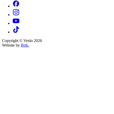
Copyright © Venlo 2026
Website by
Brik.