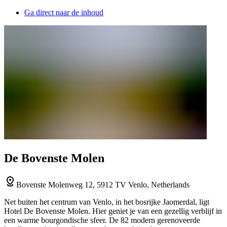
Ga direct naar de inhoud
De Bovenste Molen
Bovenste Molenweg 12, 5912 TV Venlo, Netherlands
Net buiten het centrum van Venlo, in het bosrijke Jaomerdal, ligt
Hotel De Bovenste Molen. Hier geniet je van een gezellig verblijf in
een warme bourgondische sfeer. De 82 modern gerenoveerde