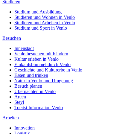
Studieren
Studium und Ausbildung
Studieren und Wohnen in Venlo
Studieren und Arbeiten in Venlo
Studium und Sport in Venlo
Besuchen
Innenstadt
Venlo besuchen mit Kindern
Kultur erleben in Venlo
Einkaufsbummel durch Venlo
Geschichte und Kulturerbe in Venlo
Essen und trinken
Natur in Venlo und Umgebung
Besuch planen
Ubernachten in Venlo
Arcen
Steyl
Toerist Information Venlo
Arbeiten
Innovation
Logistik