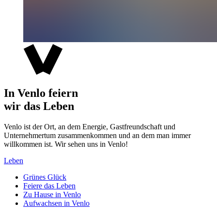
In Venlo feiern
wir das Leben
Venlo ist der Ort, an dem Energie, Gastfreundschaft und
Unternehmertum zusammenkommen und an dem man immer
willkommen ist. Wir sehen uns in Venlo!
Leben
Grünes Glück
Feiere das Leben
Zu Hause in Venlo
Aufwachsen in Venlo