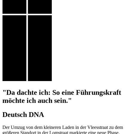
"Da dachte ich: So eine Führungskraft
möchte ich auch sein."
Deutsch DNA
Der Umzug von dem kleineren Laden in der Vleesstraat zu dem
größeren Standort in der Lomstraat markierte eine neue Phase.