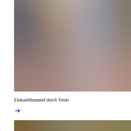
Einkaufsbummel durch Venlo