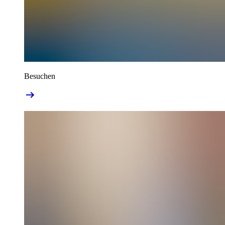
Besuchen