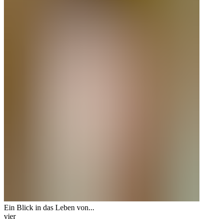
Ein Blick in das Leben von...
vier