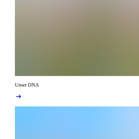
Unser DNA