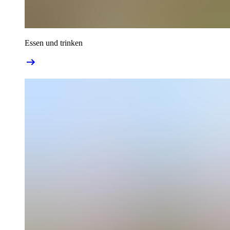
Essen und trinken