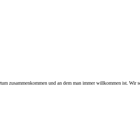
hmertum zusammenkommen und an dem man immer willkommen ist. Wir se