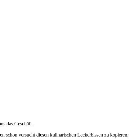
ns das Geschäft.
aben schon versucht diesen kulinarischen Leckerbissen zu kopieren,