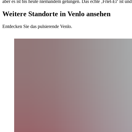
aber es ist bis heute niemandem gelungen. Das echte ‚Friet-Ei‘ ist und
Weitere Standorte in Venlo ansehen
Entdecken Sie das pulsierende Venlo.