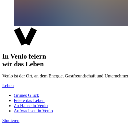
In Venlo feiern
wir das Leben
Venlo ist der Ort, an dem Energie, Gastfreundschaft und Unterne
Leben
Grünes Glück
Feiere das Leben
Zu Hause in Venlo
Aufwachsen in Venlo
Studieren