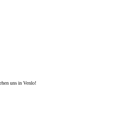
hen uns in Venlo!