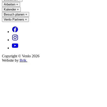
Arbeiten
+
Kalender
+
Besuch planen
+
Venlo Partners
+
Copyright © Venlo 2026
Website by
Brik.