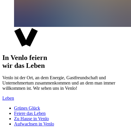
In Venlo feiern
wir das Leben
Venlo ist der Ort, an dem Energie, Gastfreundschaft und
Unternehmertum zusammenkommen und an dem man immer
willkommen ist. Wir sehen uns in Venlo!
Leben
Grünes Glück
Feiere das Leben
Zu Hause in Venlo
Aufwachsen in Venlo