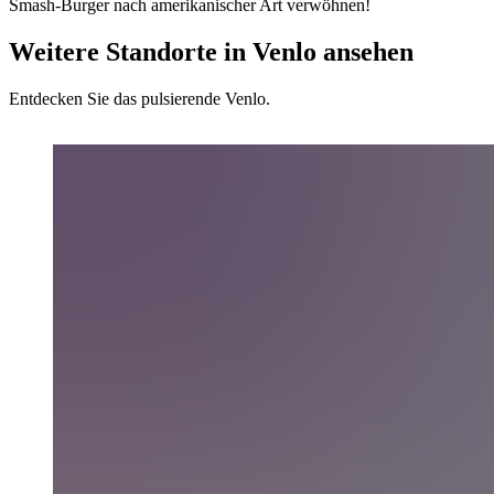
Smash-Burger nach amerikanischer Art verwöhnen!
Weitere Standorte in Venlo ansehen
Entdecken Sie das pulsierende Venlo.