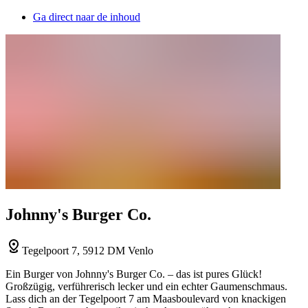
Ga direct naar de inhoud
Johnny's Burger Co.
Tegelpoort 7, 5912 DM Venlo
Ein Burger von Johnny's Burger Co. – das ist pures Glück!
Großzügig, verführerisch lecker und ein echter Gaumenschmaus.
Lass dich an der Tegelpoort 7 am Maasboulevard von knackigen