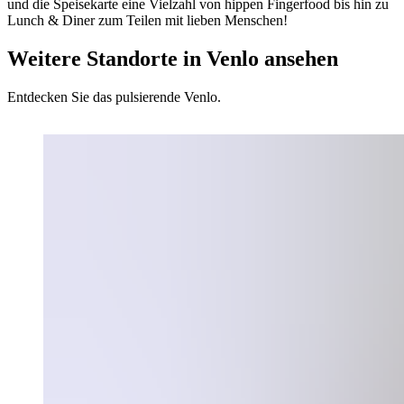
und die Speisekarte eine Vielzahl von hippen Fingerfood bis hin zu
Lunch & Diner zum Teilen mit lieben Menschen!
Weitere Standorte in Venlo ansehen
Entdecken Sie das pulsierende Venlo.