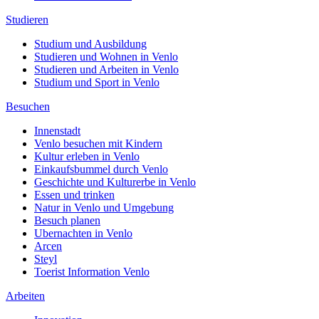
Studieren
Studium und Ausbildung
Studieren und Wohnen in Venlo
Studieren und Arbeiten in Venlo
Studium und Sport in Venlo
Besuchen
Innenstadt
Venlo besuchen mit Kindern
Kultur erleben in Venlo
Einkaufsbummel durch Venlo
Geschichte und Kulturerbe in Venlo
Essen und trinken
Natur in Venlo und Umgebung
Besuch planen
Ubernachten in Venlo
Arcen
Steyl
Toerist Information Venlo
Arbeiten