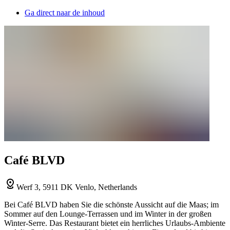
Ga direct naar de inhoud
Café BLVD
Werf 3, 5911 DK Venlo, Netherlands
Bei Café BLVD haben Sie die schönste Aussicht auf die Maas; im
Sommer auf den Lounge-Terrassen und im Winter in der großen
Winter-Serre. Das Restaurant bietet ein herrliches Urlaubs-Ambiente