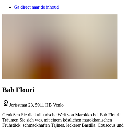
Ga direct naar de inhoud
Bab Flouri
Jorisstraat 23, 5911 HB Venlo
Genießen Sie die kulinarische Welt von Marokko bei Bab Flouri!
Träumen Sie sich weg mit einem köstlichen marokkanischen
Frühstück, schmackhaften Tajines, leckerer Bastilla, Couscous und