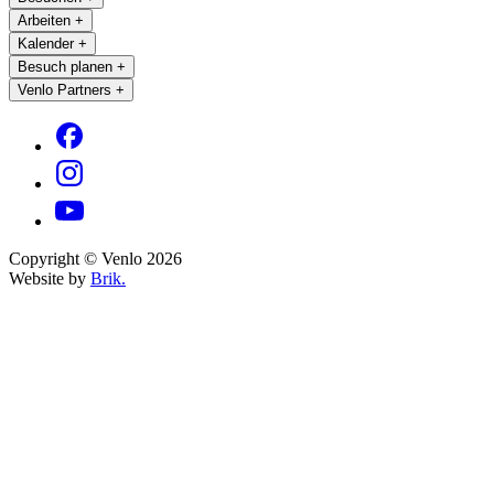
Arbeiten
+
Kalender
+
Besuch planen
+
Venlo Partners
+
Copyright © Venlo 2026
Website by
Brik.