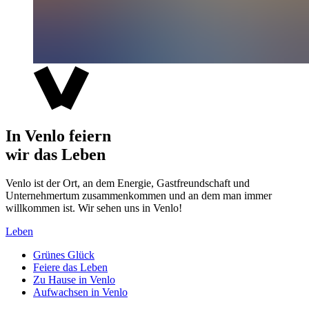
In Venlo feiern
wir das Leben
Venlo ist der Ort, an dem Energie, Gastfreundschaft und
Unternehmertum zusammenkommen und an dem man immer
willkommen ist. Wir sehen uns in Venlo!
Leben
Grünes Glück
Feiere das Leben
Zu Hause in Venlo
Aufwachsen in Venlo