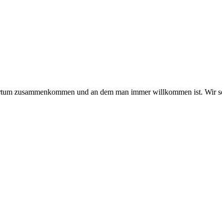
hmertum zusammenkommen und an dem man immer willkommen ist. Wir se