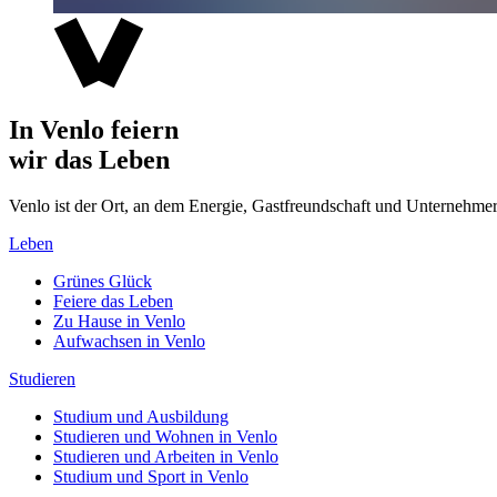
In Venlo feiern
wir das Leben
Venlo ist der Ort, an dem Energie, Gastfreundschaft und Unterne
Leben
Grünes Glück
Feiere das Leben
Zu Hause in Venlo
Aufwachsen in Venlo
Studieren
Studium und Ausbildung
Studieren und Wohnen in Venlo
Studieren und Arbeiten in Venlo
Studium und Sport in Venlo