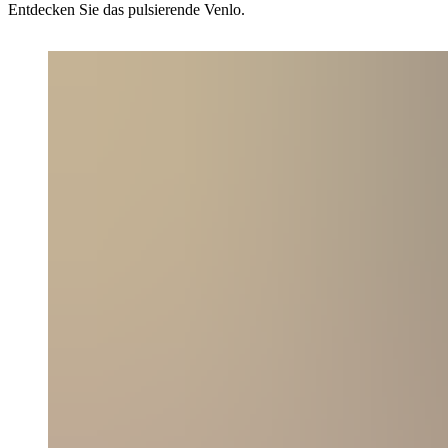
Entdecken Sie das pulsierende Venlo.