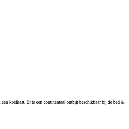
een koelkast. Er is een continentaal ontbijt beschikbaar bij de bed &