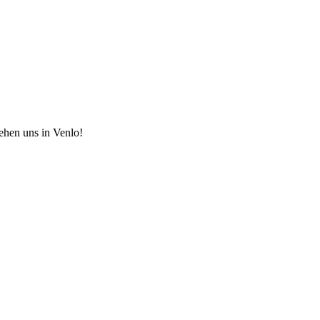
hen uns in Venlo!