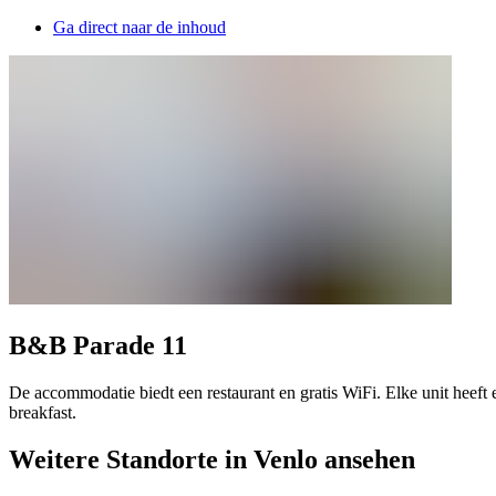
Ga direct naar de inhoud
B&B Parade 11
De accommodatie biedt een restaurant en gratis WiFi. Elke unit heeft e
breakfast.
Weitere Standorte in Venlo ansehen