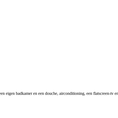
en eigen badkamer en een douche, airconditioning, een flatscreen-tv en 