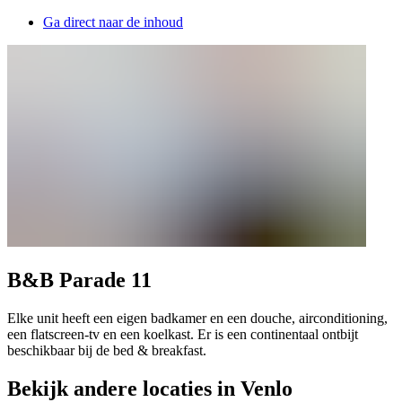
Ga direct naar de inhoud
B&B Parade 11
Elke unit heeft een eigen badkamer en een douche, airconditioning,
een flatscreen-tv en een koelkast. Er is een continentaal ontbijt
beschikbaar bij de bed & breakfast.
Bekijk andere locaties in Venlo