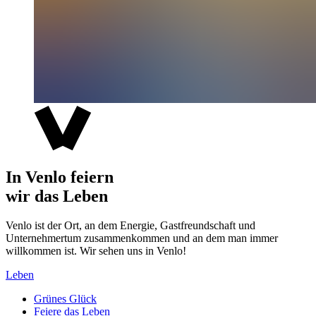
In Venlo feiern
wir das Leben
Venlo ist der Ort, an dem Energie, Gastfreundschaft und
Unternehmertum zusammenkommen und an dem man immer
willkommen ist. Wir sehen uns in Venlo!
Leben
Grünes Glück
Feiere das Leben