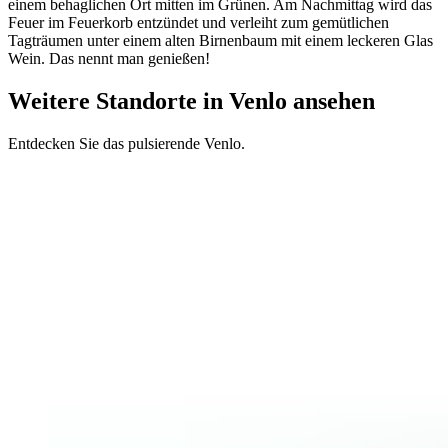
einem behaglichen Ort mitten im Grünen. Am Nachmittag wird das
Feuer im Feuerkorb entzündet und verleiht zum gemütlichen
Tagträumen unter einem alten Birnenbaum mit einem leckeren Glas
Wein. Das nennt man genießen!
Weitere Standorte in Venlo ansehen
Entdecken Sie das pulsierende Venlo.