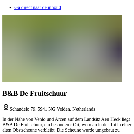
Ga direct naar de inhoud
B&B De Fruitschuur
Schandelo 79, 5941 NG Velden, Netherlands
In der Nähe von Venlo und Arcen auf dem Landsitz Aen Heck liegt
B&B De Fruitschuur, ein besonderer Ort, wo man in der Tat in einer
alten Obstscheune verbleibt. Die Scheune wurde umgebaut zu