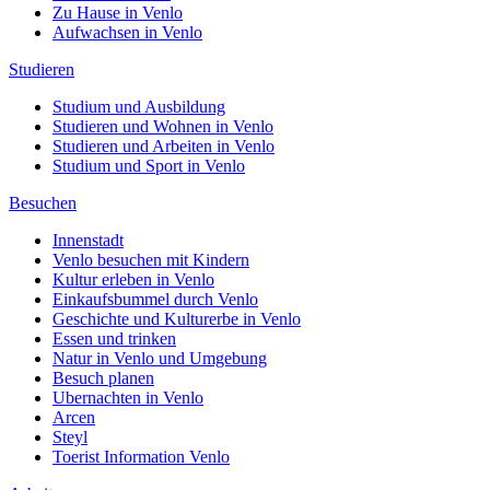
Zu Hause in Venlo
Aufwachsen in Venlo
Studieren
Studium und Ausbildung
Studieren und Wohnen in Venlo
Studieren und Arbeiten in Venlo
Studium und Sport in Venlo
Besuchen
Innenstadt
Venlo besuchen mit Kindern
Kultur erleben in Venlo
Einkaufsbummel durch Venlo
Geschichte und Kulturerbe in Venlo
Essen und trinken
Natur in Venlo und Umgebung
Besuch planen
Ubernachten in Venlo
Arcen
Steyl
Toerist Information Venlo