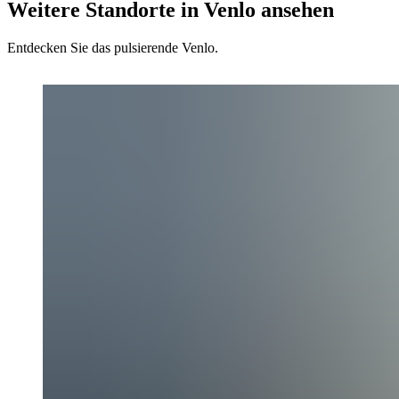
Weitere Standorte in Venlo ansehen
Entdecken Sie das pulsierende Venlo.