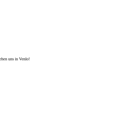
hen uns in Venlo!