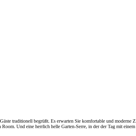
Gäste traditionell begrüßt. Es erwarten Sie komfortable und moderne 
Room. Und eine herrlich helle Garten-Serre, in der der Tag mit einem