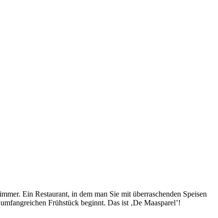
Zimmer. Ein Restaurant, in dem man Sie mit überraschenden Speisen
 umfangreichen Frühstück beginnt. Das ist ‚De Maasparel’!