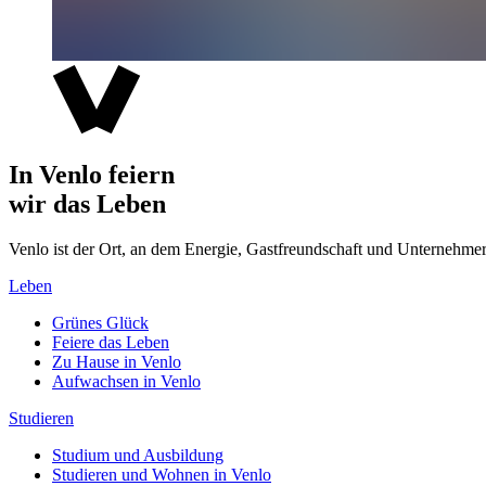
In Venlo feiern
wir das Leben
Venlo ist der Ort, an dem Energie, Gastfreundschaft und Unterne
Leben
Grünes Glück
Feiere das Leben
Zu Hause in Venlo
Aufwachsen in Venlo
Studieren
Studium und Ausbildung
Studieren und Wohnen in Venlo