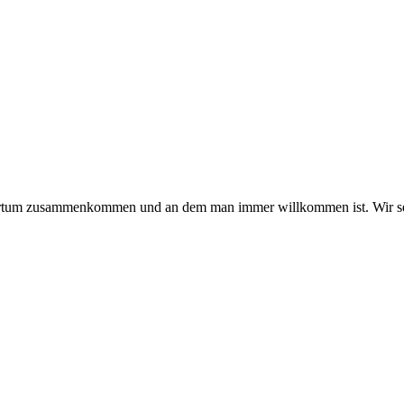
hmertum zusammenkommen und an dem man immer willkommen ist. Wir se