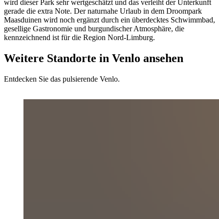
wird dieser Park sehr wertgeschätzt und das verleiht der Unterkunft
gerade die extra Note. Der naturnahe Urlaub in dem Droompark
Maasduinen wird noch ergänzt durch ein überdecktes Schwimmbad,
gesellige Gastronomie und burgundischer Atmosphäre, die
kennzeichnend ist für die Region Nord-Limburg.
Weitere Standorte in Venlo ansehen
Entdecken Sie das pulsierende Venlo.