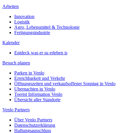
Arbeiten
Innovation
Logistik
Agro, Lebensmittel & Technologie
Fertigungsindustrie
Kalender
Entdeck was er su erleben is
Besuch planen
Parken in Venlo
Erreichbarkeit und Verkehr
Öffnungszeiten und verkaufsoffener Sonntag in Venlo
Ubernachten in Venlo
Toerist Information Venlo
Übersicht aller Standorte
Venlo Partners
Über Venlo Partners
Datenschutzerklärung
Haftungsausschluss