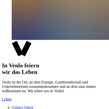
In Venlo feiern
wir das Leben
Venlo ist der Ort, an dem Energie, Gastfreundschaft und
Unternehmertum zusammenkommen und an dem man immer
willkommen ist. Wir sehen uns in Venlo!
Leben
Grünes Glück