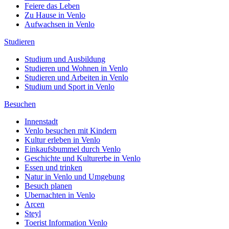
Feiere das Leben
Zu Hause in Venlo
Aufwachsen in Venlo
Studieren
Studium und Ausbildung
Studieren und Wohnen in Venlo
Studieren und Arbeiten in Venlo
Studium und Sport in Venlo
Besuchen
Innenstadt
Venlo besuchen mit Kindern
Kultur erleben in Venlo
Einkaufsbummel durch Venlo
Geschichte und Kulturerbe in Venlo
Essen und trinken
Natur in Venlo und Umgebung
Besuch planen
Ubernachten in Venlo
Arcen
Steyl
Toerist Information Venlo