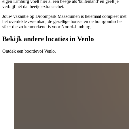
eigen Limburg voelt hier al een beetje als 'buitenland' en geeft je
verblijf nét dat beetje extra cachet.
Jouw vakantie op Droompark Maasduinen is helemaal compleet met
het overdekte zwembad, de gezellige horeca en de bourgondische
sfeer die zo kenmerkend is voor Noord-Limburg.
Bekijk andere locaties in Venlo
Ontdek een boordevol Venlo.