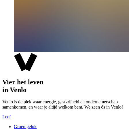
Vier het leven
in Venlo
Venlo is de plek waar energie, gastvrijheid en ondernemerschap
samenkomen, en waar je altijd welkom bent. We zeen ôs in Venlo!
Leef
Groen geluk