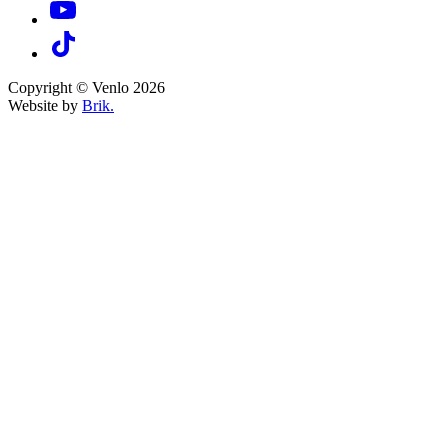
Copyright © Venlo 2026
Website by
Brik.