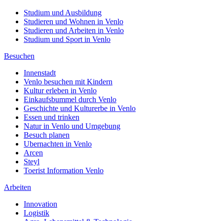
Studium und Ausbildung
Studieren und Wohnen in Venlo
Studieren und Arbeiten in Venlo
Studium und Sport in Venlo
Besuchen
Innenstadt
Venlo besuchen mit Kindern
Kultur erleben in Venlo
Einkaufsbummel durch Venlo
Geschichte und Kulturerbe in Venlo
Essen und trinken
Natur in Venlo und Umgebung
Besuch planen
Ubernachten in Venlo
Arcen
Steyl
Toerist Information Venlo
Arbeiten
Innovation
Logistik