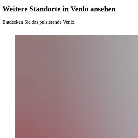
Weitere Standorte in Venlo ansehen
Entdecken Sie das pulsierende Venlo.