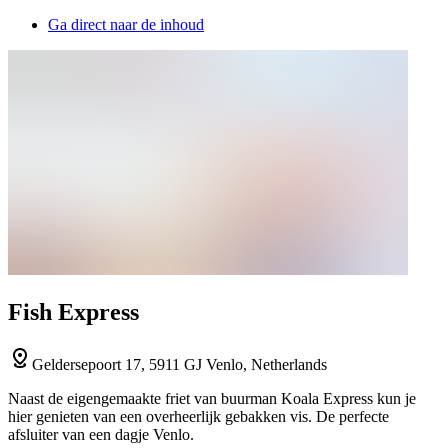
Ga direct naar de inhoud
Fish Express
Geldersepoort 17, 5911 GJ Venlo, Netherlands
Naast de eigengemaakte friet van buurman Koala Express kun je
hier genieten van een overheerlijk gebakken vis. De perfecte
afsluiter van een dagje Venlo.