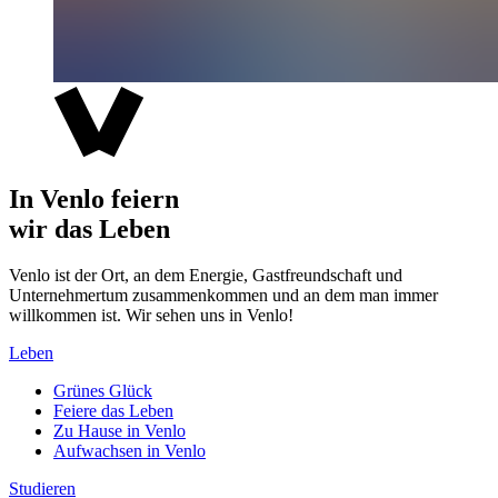
In Venlo feiern
wir das Leben
Venlo ist der Ort, an dem Energie, Gastfreundschaft und
Unternehmertum zusammenkommen und an dem man immer
willkommen ist. Wir sehen uns in Venlo!
Leben
Grünes Glück
Feiere das Leben
Zu Hause in Venlo
Aufwachsen in Venlo
Studieren